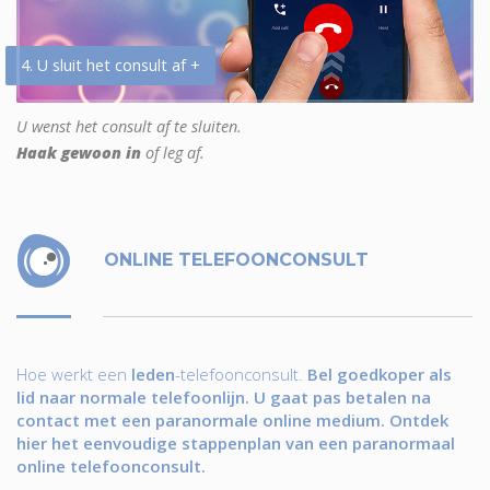
4. U sluit het consult af +
U wenst het consult af te sluiten.
Haak gewoon in
of leg af.
ONLINE TELEFOONCONSULT
Hoe werkt een
leden
-telefoonconsult.
Bel goedkoper als
lid naar normale telefoonlijn. U gaat pas betalen na
contact met een paranormale online medium. Ontdek
hier het eenvoudige stappenplan van een paranormaal
online telefoonconsult.