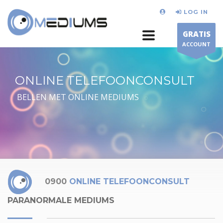
LOG IN
GRATIS
ACCOUNT
ONLINE TELEFOONCONSULT
BELLEN MET ONLINE MEDIUMS
0900
ONLINE TELEFOONCONSULT
PARANORMALE MEDIUMS