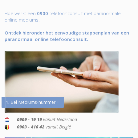
Hoe werkt een
0900
-telefoonconsult met paranormale
online mediums.
Ontdek hieronder het eenvoudige stappenplan van een
paranormaal online telefoonconsult.
1. Bel Mediums-nummer +
0909 - 19 19
vanuit Nederland
0903 - 416 42
vanuit België