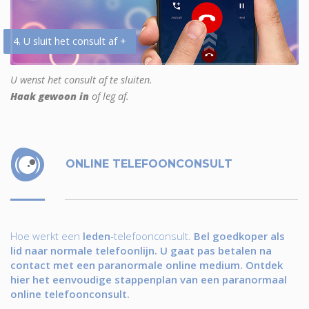
4. U sluit het consult af +
U wenst het consult af te sluiten.
Haak gewoon in
of leg af.
ONLINE TELEFOONCONSULT
Hoe werkt een
leden
-telefoonconsult.
Bel goedkoper als
lid naar normale telefoonlijn. U gaat pas betalen na
contact met een paranormale online medium. Ontdek
hier het eenvoudige stappenplan van een paranormaal
online telefoonconsult.