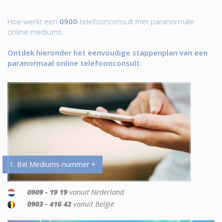
Hoe werkt een
0900
-telefoonconsult met paranormale
online mediums.
Ontdek hieronder het eenvoudige stappenplan van een
paranormaal online telefoonconsult.
1. Bel Mediums-nummer +
0909 - 19 19
vanuit Nederland
0903 - 416 42
vanuit België