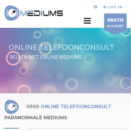
LOG IN
GRATIS
ACCOUNT
ONLINE TELEFOONCONSULT
BELLEN MET ONLINE MEDIUMS
0900
ONLINE TELEFOONCONSULT
PARANORMALE MEDIUMS