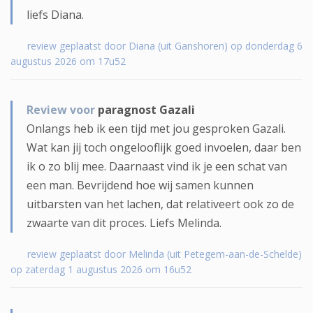
liefs Diana.
review geplaatst door Diana (uit Ganshoren) op donderdag 6
augustus 2026 om 17u52
Review voor
paragnost Gazali
Onlangs heb ik een tijd met jou gesproken Gazali.
Wat kan jij toch ongelooflijk goed invoelen, daar ben
ik o zo blij mee. Daarnaast vind ik je een schat van
een man. Bevrijdend hoe wij samen kunnen
uitbarsten van het lachen, dat relativeert ook zo de
zwaarte van dit proces. Liefs Melinda.
review geplaatst door Melinda (uit Petegem-aan-de-Schelde)
op zaterdag 1 augustus 2026 om 16u52