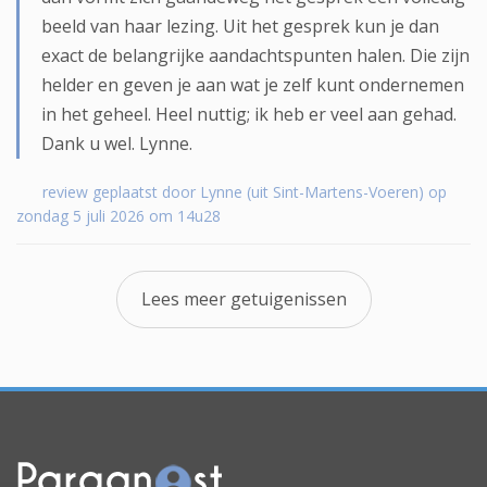
beeld van haar lezing. Uit het gesprek kun je dan
exact de belangrijke aandachtspunten halen. Die zijn
helder en geven je aan wat je zelf kunt ondernemen
in het geheel. Heel nuttig; ik heb er veel aan gehad.
Dank u wel. Lynne.
review geplaatst door Lynne (uit Sint-Martens-Voeren) op
zondag 5 juli 2026 om 14u28
Lees meer getuigenissen